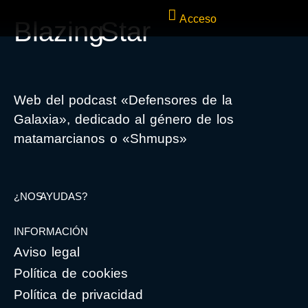
Acceso
Blazing Star
Web del podcast «Defensores de la
Galaxia», dedicado al género de los
matamarcianos o «Shmups»
¿NOS AYUDAS?
INFORMACIÓN
Aviso legal
Política de cookies
Política de privacidad