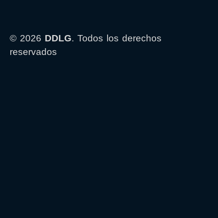
© 2026
DDLG
. Todos los derechos
reservados