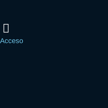
Acceso