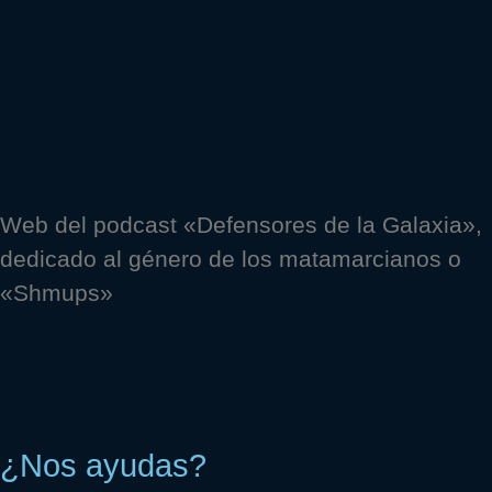
Web del podcast «Defensores de la Galaxia»,
dedicado al género de los matamarcianos o
«Shmups»
¿Nos ayudas?