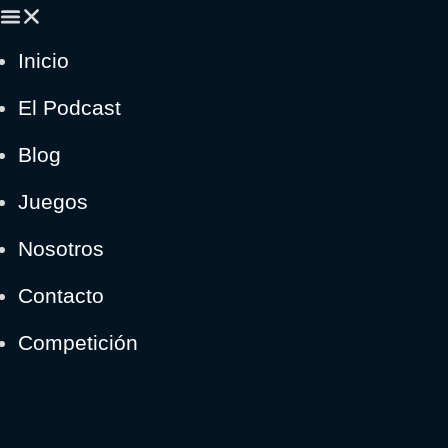
Inicio
El Podcast
Blog
Juegos
Nosotros
Contacto
Competición