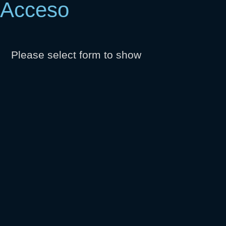
Acceso
Please select form to show