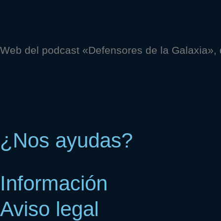
Web del podcast «Defensores de la Galaxia»,
¿Nos ayudas?
Información
Aviso legal