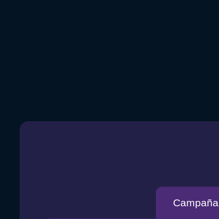
Campaña 