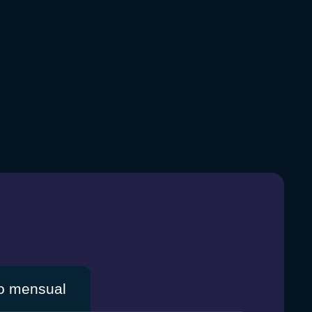
co mensual