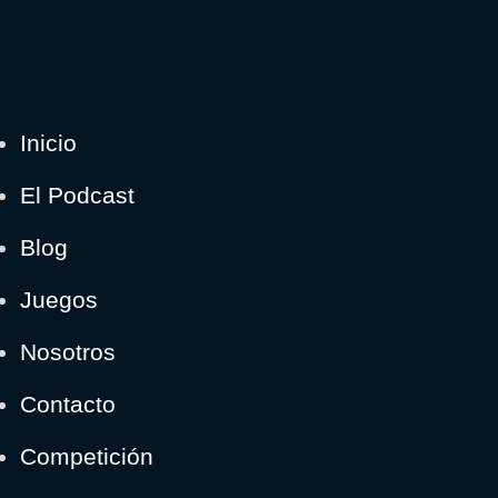
Inicio
El Podcast
Blog
Juegos
Nosotros
Contacto
Competición