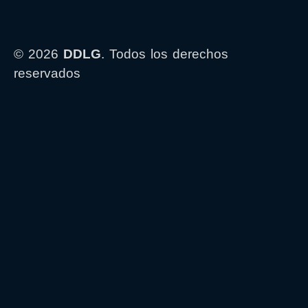
© 2026
DDLG
. Todos los derechos
reservados