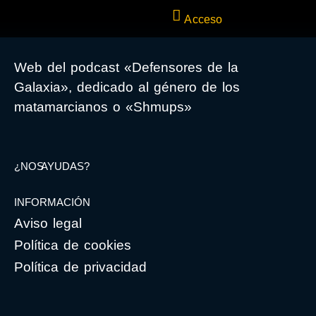
Acceso
Web del podcast «Defensores de la
Galaxia», dedicado al género de los
matamarcianos o «Shmups»
¿NOS AYUDAS?
INFORMACIÓN
Aviso legal
Política de cookies
Política de privacidad