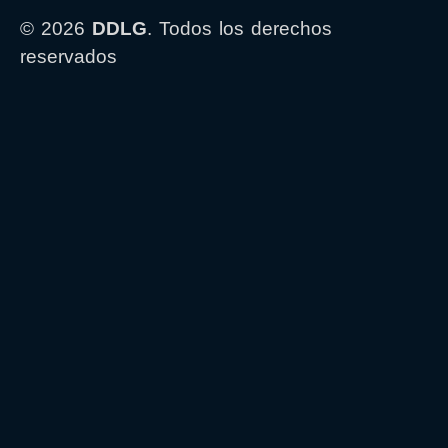
© 2026
DDLG
. Todos los derechos
reservados