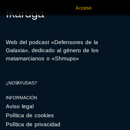
Acceso
Ikaruga
Web del podcast «Defensores de la
Galaxia», dedicado al género de los
matamarcianos o «Shmups»
¿NOS AYUDAS?
INFORMACIÓN
Aviso legal
Política de cookies
Política de privacidad