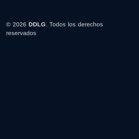
© 2026
DDLG
. Todos los derechos
reservados