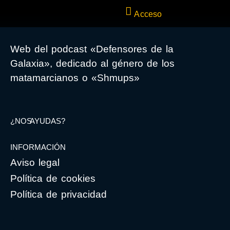
Acceso
Web del podcast «Defensores de la
Galaxia», dedicado al género de los
matamarcianos o «Shmups»
¿NOS AYUDAS?
INFORMACIÓN
Aviso legal
Política de cookies
Política de privacidad