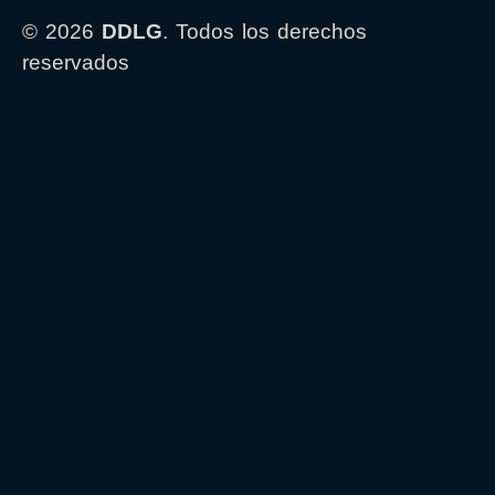
© 2026
DDLG
. Todos los derechos
reservados