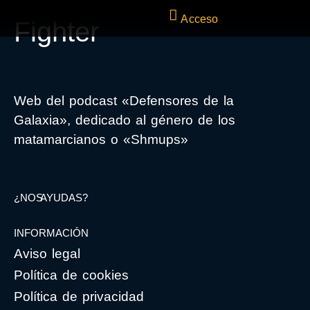
Acceso
Fighter
Web del podcast «Defensores de la
Galaxia», dedicado al género de los
matamarcianos o «Shmups»
¿NOS AYUDAS?
INFORMACIÓN
Aviso legal
Política de cookies
Política de privacidad