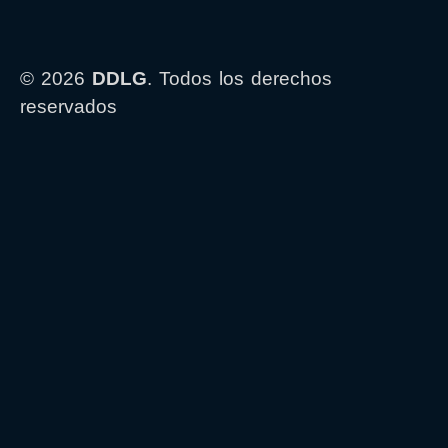
© 2026
DDLG
. Todos los derechos
reservados